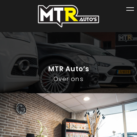
MTR Auto’s
Over ons