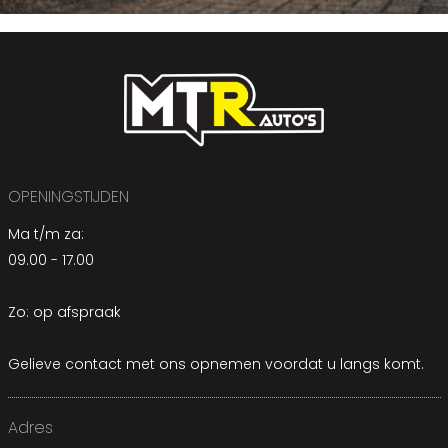
OPENINGSTIJDEN
Ma t/m za:
09.00 - 17.00
Zo: op afspraak
Gelieve contact met ons opnemen voordat u langs komt.
Adres