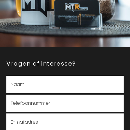
Vragen of interesse?