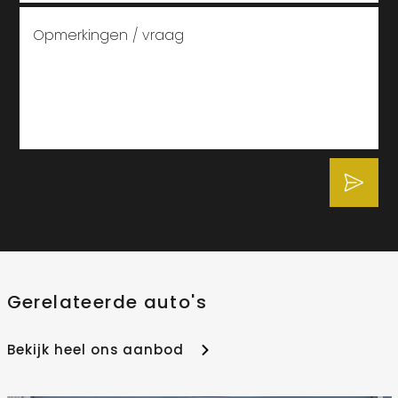
Gerelateerde auto's
Bekijk heel ons aanbod