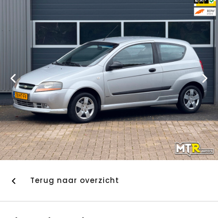
Terug naar overzicht